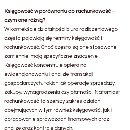
Księgowość w porównaniu do rachunkowość –
czym one różnią?
W kontekście działalności biura rozliczeniowego
często pojawiają się terminy księgowość i
rachunkowość. Choć często są one stosowane
zamiennie, mają specyficzne znaczenie.
Księgowość koncentruje opiera na
ewidencjonowaniu i analizie transakcji
gospodarczych, takich jak operacje sprzedaży,
zakupy, wynagrodzenia czy płatności. Natomiast
rachunkowość to szerszy zakres działań
obejmujących w tym również księgowość, jak i
opracowanie sprawozdań finansowych oraz
analizę oraz kontrolę danych.