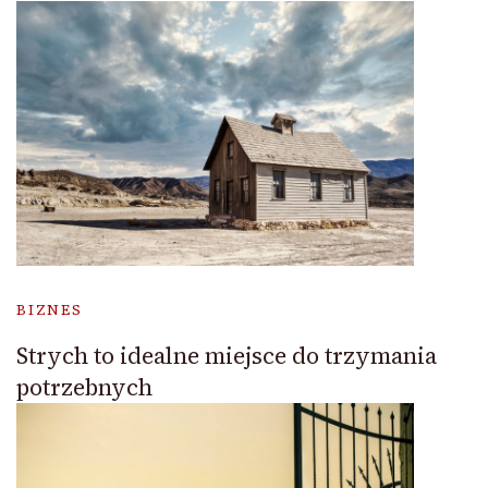
BIZNES
Strych to idealne miejsce do trzymania
potrzebnych