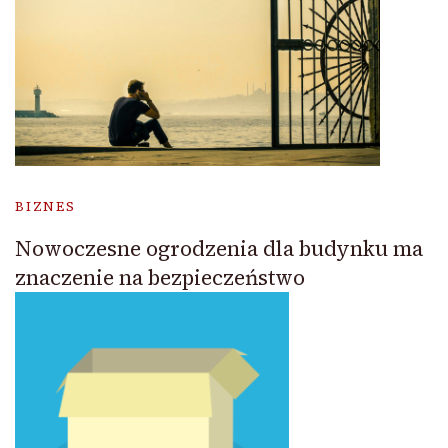
BIZNES
Nowoczesne ogrodzenia dla budynku ma
znaczenie na bezpieczeństwo