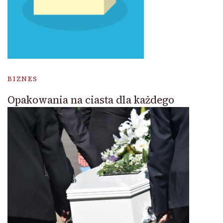
BIZNES
Opakowania na ciasta dla każdego