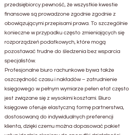
przedsiębiorcy pewność, że wszystkie kwestie
finansowe są prowadzone zgodnie zgodnie z
obowiązującymi przepisami prawa. To szczególnie
konieczne w przypadku często zmieniających się
rozporządzeń podatkowych, które mogą
pozostawać trudne do śledzenia bez wsparcia
specjalistów.
Profesjonalne biuro rachunkowe bywa także
oszczędność czasu i nakładów – zatrudnienie
księgowego w pełnym wymiarze pełen etat często
jest związane się z wysokimi kosztami. Biuro
księgowe oferuje elastyczną formę partnerstwa,
dostosowaną do indywidualnych preferencji
klienta, dzięki czemu można dopasować pakiet