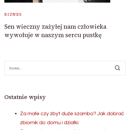
BIZNES
Sen wieczny zażyłej nam człowieka
wywołuje w naszym sercu pustkę
Szukaj:
Ostatnie wpisy
Za małe czy zbyt duże szambo? Jak dobrać
zbiornik do domu i działki.