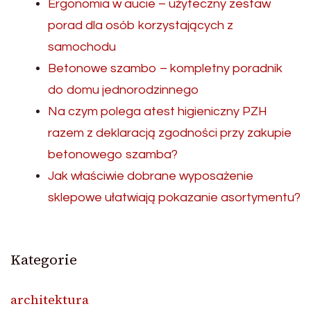
Ergonomia w aucie – użyteczny zestaw
porad dla osób korzystających z
samochodu
Betonowe szambo – kompletny poradnik
do domu jednorodzinnego
Na czym polega atest higieniczny PZH
razem z deklaracją zgodności przy zakupie
betonowego szamba?
Jak właściwie dobrane wyposażenie
sklepowe ułatwiają pokazanie asortymentu?
Kategorie
architektura