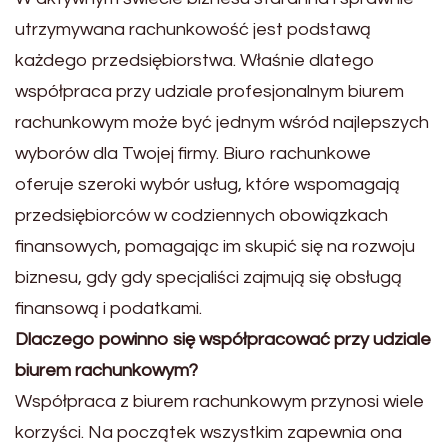
utrzymywana rachunkowość jest podstawą
każdego przedsiębiorstwa. Właśnie dlatego
współpraca przy udziale profesjonalnym biurem
rachunkowym może być jednym wśród najlepszych
wyborów dla Twojej firmy. Biuro rachunkowe
oferuje szeroki wybór usług, które wspomagają
przedsiębiorców w codziennych obowiązkach
finansowych, pomagając im skupić się na rozwoju
biznesu, gdy gdy specjaliści zajmują się obsługą
finansową i podatkami.
Dlaczego powinno się współpracować przy udziale
biurem rachunkowym?
Współpraca z biurem rachunkowym przynosi wiele
korzyści. Na początek wszystkim zapewnia ona