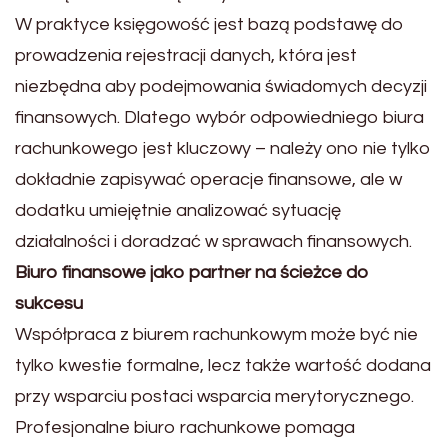
W praktyce księgowość jest bazą podstawę do
prowadzenia rejestracji danych, która jest
niezbędna aby podejmowania świadomych decyzji
finansowych. Dlatego wybór odpowiedniego biura
rachunkowego jest kluczowy – należy ono nie tylko
dokładnie zapisywać operacje finansowe, ale w
dodatku umiejętnie analizować sytuację
działalności i doradzać w sprawach finansowych.
Biuro finansowe jako partner na ścieżce do
sukcesu
Współpraca z biurem rachunkowym może być nie
tylko kwestie formalne, lecz także wartość dodana
przy wsparciu postaci wsparcia merytorycznego.
Profesjonalne biuro rachunkowe pomaga