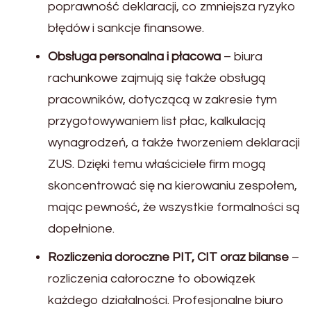
poprawność deklaracji, co zmniejsza ryzyko
błędów i sankcje finansowe.
Obsługa personalna i płacowa
– biura
rachunkowe zajmują się także obsługą
pracowników, dotyczącą w zakresie tym
przygotowywaniem list płac, kalkulacją
wynagrodzeń, a także tworzeniem deklaracji
ZUS. Dzięki temu właściciele firm mogą
skoncentrować się na kierowaniu zespołem,
mając pewność, że wszystkie formalności są
dopełnione.
Rozliczenia doroczne PIT, CIT oraz bilanse
–
rozliczenia całoroczne to obowiązek
każdego działalności. Profesjonalne biuro