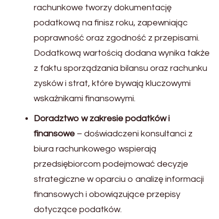
rachunkowe tworzy dokumentację
podatkową na finisz roku, zapewniając
poprawność oraz zgodność z przepisami.
Dodatkową wartością dodana wynika także
z faktu sporządzania bilansu oraz rachunku
zysków i strat, które bywają kluczowymi
wskaźnikami finansowymi.
Doradztwo w zakresie podatków i
finansowe
– doświadczeni konsultanci z
biura rachunkowego wspierają
przedsiębiorcom podejmować decyzje
strategiczne w oparciu o analizę informacji
finansowych i obowiązujące przepisy
dotyczące podatków.