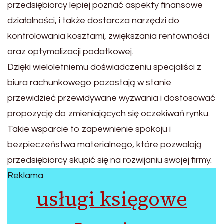
przedsiębiorcy lepiej poznać aspekty finansowe
działalności, i także dostarcza narzędzi do
kontrolowania kosztami, zwiększania rentowności
oraz optymalizacji podatkowej.
Dzięki wieloletniemu doświadczeniu specjaliści z
biura rachunkowego pozostają w stanie
przewidzieć przewidywane wyzwania i dostosować
propozycję do zmieniających się oczekiwań rynku.
Takie wsparcie to zapewnienie spokoju i
bezpieczeństwa materialnego, które pozwalają
przedsiębiorcy skupić się na rozwijaniu swojej firmy.
Reklama
usługi księgowe