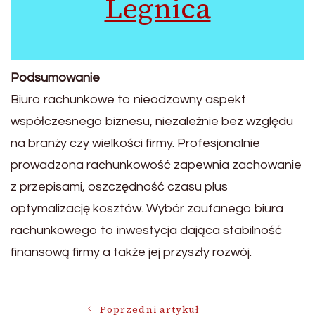
Legnica
Podsumowanie
Biuro rachunkowe to nieodzowny aspekt
współczesnego biznesu, niezależnie bez względu
na branży czy wielkości firmy. Profesjonalnie
prowadzona rachunkowość zapewnia zachowanie
z przepisami, oszczędność czasu plus
optymalizację kosztów. Wybór zaufanego biura
rachunkowego to inwestycja dająca stabilność
finansową firmy a także jej przyszły rozwój.
Poprzedni artykuł