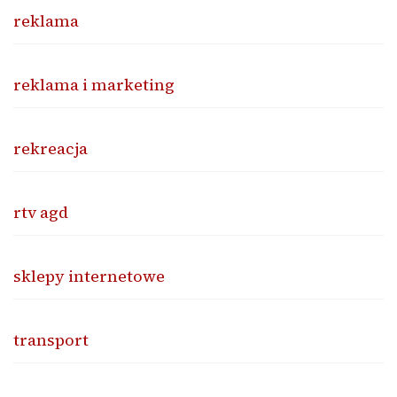
reklama
reklama i marketing
rekreacja
rtv agd
sklepy internetowe
transport