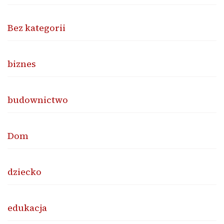
Bez kategorii
biznes
budownictwo
Dom
dziecko
edukacja