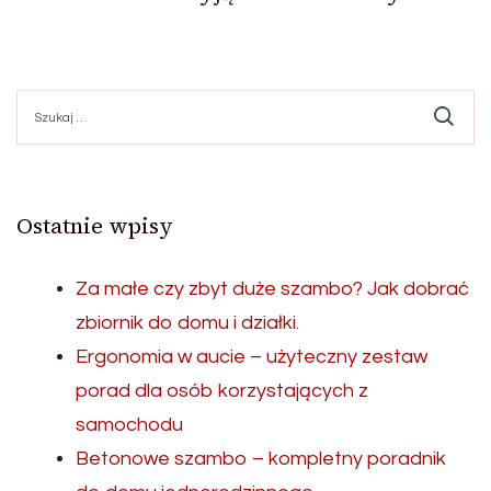
Szukaj:
Ostatnie wpisy
Za małe czy zbyt duże szambo? Jak dobrać
zbiornik do domu i działki.
Ergonomia w aucie – użyteczny zestaw
porad dla osób korzystających z
samochodu
Betonowe szambo – kompletny poradnik