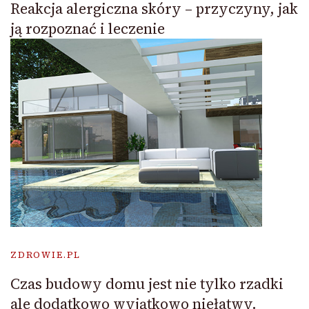
Reakcja alergiczna skóry – przyczyny, jak
ją rozpoznać i leczenie
ZDROWIE.PL
Czas budowy domu jest nie tylko rzadki
ale dodatkowo wyjątkowo niełatwy.