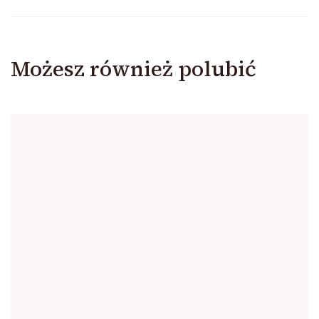
Możesz również polubić