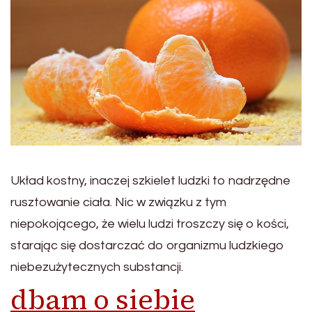
Układ kostny, inaczej szkielet ludzki to nadrzędne
rusztowanie ciała. Nic w związku z tym
niepokojącego, że wielu ludzi troszczy się o kości,
starając się dostarczać do organizmu ludzkiego
niebezużytecznych substancji.
dbam o siebie