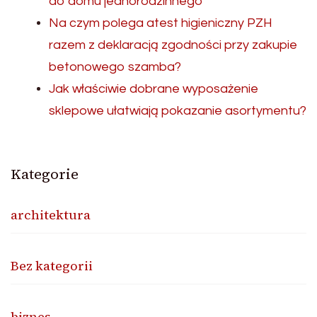
do domu jednorodzinnego
Na czym polega atest higieniczny PZH
razem z deklaracją zgodności przy zakupie
betonowego szamba?
Jak właściwie dobrane wyposażenie
sklepowe ułatwiają pokazanie asortymentu?
Kategorie
architektura
Bez kategorii
biznes