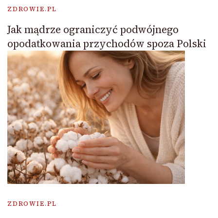
ZDROWIE.PL
Jak mądrze ograniczyć podwójnego
opodatkowania przychodów spoza Polski
ZDROWIE.PL