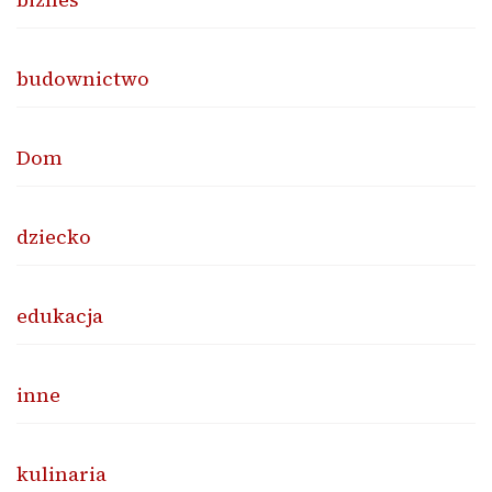
budownictwo
Dom
dziecko
edukacja
inne
kulinaria