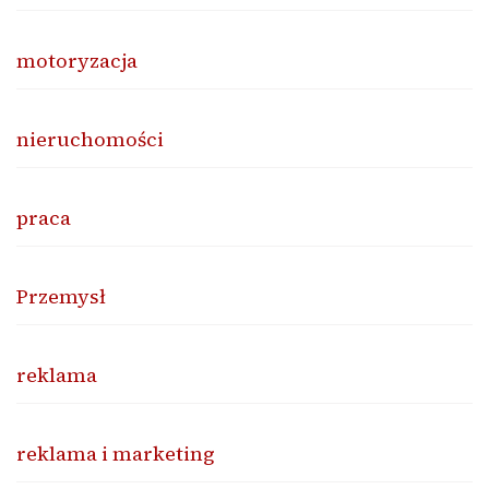
motoryzacja
nieruchomości
praca
Przemysł
reklama
reklama i marketing