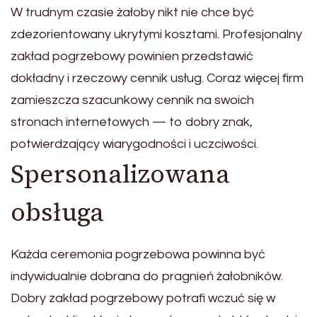
W trudnym czasie żałoby nikt nie chce być
zdezorientowany ukrytymi kosztami. Profesjonalny
zakład pogrzebowy powinien przedstawić
dokładny i rzeczowy cennik usług. Coraz więcej firm
zamieszcza szacunkowy cennik na swoich
stronach internetowych — to dobry znak,
potwierdzający wiarygodności i uczciwości.
Spersonalizowana
obsługa
Każda ceremonia pogrzebowa powinna być
indywidualnie dobrana do pragnień żałobników.
Dobry zakład pogrzebowy potrafi wczuć się w