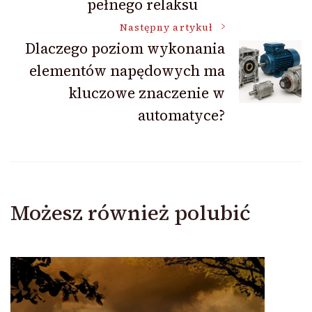
pełnego relaksu
Następny artykuł
Dlaczego poziom wykonania
elementów napędowych ma
kluczowe znaczenie w
automatyce?
Możesz również polubić