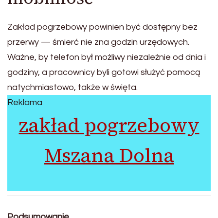
Zakład pogrzebowy powinien być dostępny bez
przerwy — śmierć nie zna godzin urzędowych.
Ważne, by telefon był możliwy niezależnie od dnia i
godziny, a pracownicy byli gotowi służyć pomocą
natychmiastowo, także w święta.
Reklama
zakład pogrzebowy
Mszana Dolna
Podsumowanie