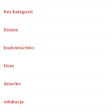
Bez kategorii
biznes
budownictwo
Dom
dziecko
edukacja