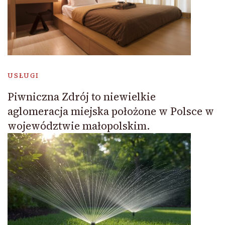
USŁUGI
Piwniczna Zdrój to niewielkie
aglomeracja miejska położone w Polsce w
województwie małopolskim.