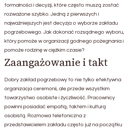
formalności i decyzji, które często muszą zostać
rozważone szybko. Jedną z pierwszych i
najważniejszych jest decyzja o wyborze zakładu
pogrzebowego. Jak dokonać rozsądnego wyboru,
który pomoże w organizacji godnego pożegnania i
pomoże rodzinę w ciężkim czasie?
Zaangażowanie i takt
Dobry zakład pogrzebowy to nie tylko efektywna
organizacja ceremonii, ale przede wszystkim
towarzystwo osobiste i życzliwość. Pracownicy
powinni posiadać empatią, taktem i kulturą
osobistą. Rozmowa telefoniczna z
przedstawicielem zakładu często już na początku