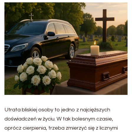
Utrata bliskiej osoby to jedno z najcięższych
doświadczeń w życiu. W tak bolesnym czasie,
oprócz cierpienia, trzeba zmierzyć się z licznymi