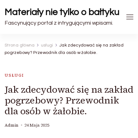
Materiały nie tylko o bałtyku
Fascynujący portal z intrygującymi wpisami.
Strona główna
usługi
Jak zdecydować się na zakład
pogrzebowy? Przewodnik dla osób w żałobie.
USŁUGI
Jak zdecydować się na zakład
pogrzebowy? Przewodnik
dla osób w żałobie.
Admin
24 Maja 2025