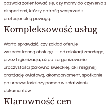
pozwala zorientować się, czy mamy do czynienia z
ekspertami, którzy potrafią wesprzeć z
profesjonalną powagą.
Kompleksowość usług
Warto sprawdzić, czy zakład oferuje
wszechstronną obsługę — od relokacji zmarłego,
przez higienizacja, aż po zorganizowanie
uroczystości (zarówno świeckiej, jak i religijnej),
aranżację kwiatową, akompaniament, spotkanie
po uroczystości czy pomoc w załatwieniu
dokumentów.
Klarowność cen