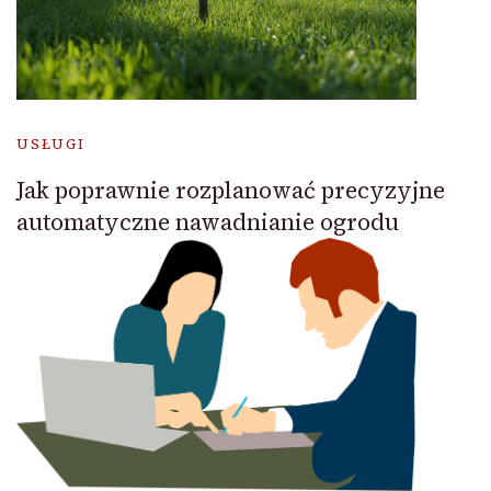
USŁUGI
Jak poprawnie rozplanować precyzyjne
automatyczne nawadnianie ogrodu