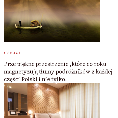
USŁUGI
Prze piękne przestrzenie ,które co roku
magnetyzują tłumy podróżników z każdej
części Polski i nie tylko.