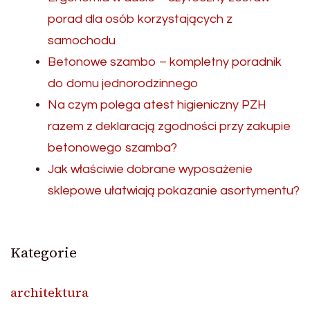
porad dla osób korzystających z
samochodu
Betonowe szambo – kompletny poradnik
do domu jednorodzinnego
Na czym polega atest higieniczny PZH
razem z deklaracją zgodności przy zakupie
betonowego szamba?
Jak właściwie dobrane wyposażenie
sklepowe ułatwiają pokazanie asortymentu?
Kategorie
architektura