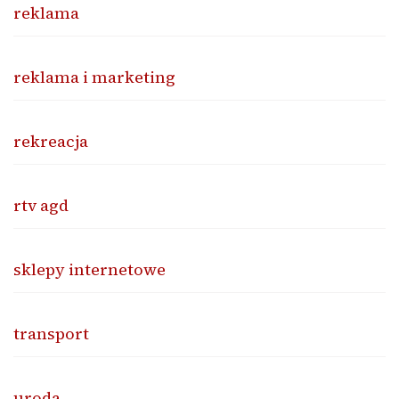
reklama
reklama i marketing
rekreacja
rtv agd
sklepy internetowe
transport
uroda