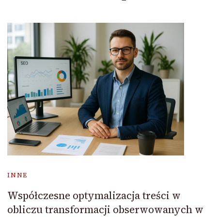
INNE
Współczesne optymalizacja treści w
obliczu transformacji obserwowanych w