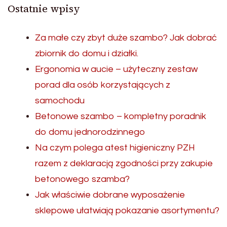
Ostatnie wpisy
Za małe czy zbyt duże szambo? Jak dobrać
zbiornik do domu i działki.
Ergonomia w aucie – użyteczny zestaw
porad dla osób korzystających z
samochodu
Betonowe szambo – kompletny poradnik
do domu jednorodzinnego
Na czym polega atest higieniczny PZH
razem z deklaracją zgodności przy zakupie
betonowego szamba?
Jak właściwie dobrane wyposażenie
sklepowe ułatwiają pokazanie asortymentu?