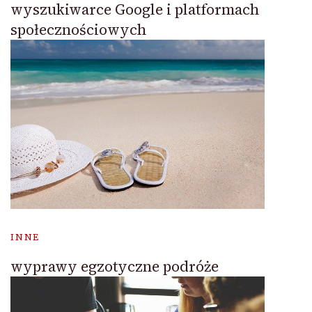
wyszukiwarce Google i platformach
społecznościowych
INNE
wyprawy egzotyczne podróże