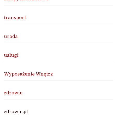
transport
uroda
usługi
Wyposażenie Wnętrz
zdrowie
zdrowie.pl