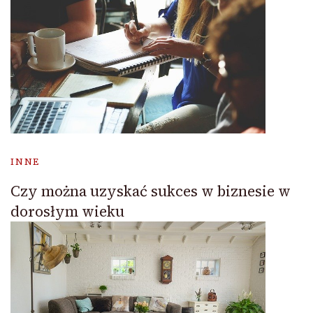
INNE
Czy można uzyskać sukces w biznesie w
dorosłym wieku