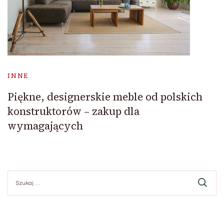
INNE
Piękne, designerskie meble od polskich
konstruktorów – zakup dla
wymagających
Szukaj: