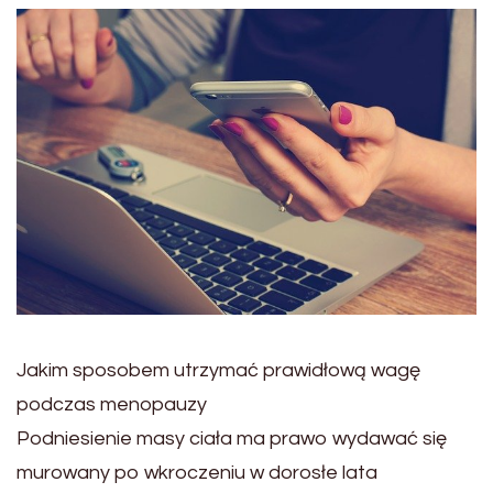
Jakim sposobem utrzymać prawidłową wagę
podczas menopauzy
Podniesienie masy ciała ma prawo wydawać się
murowany po wkroczeniu w dorosłe lata