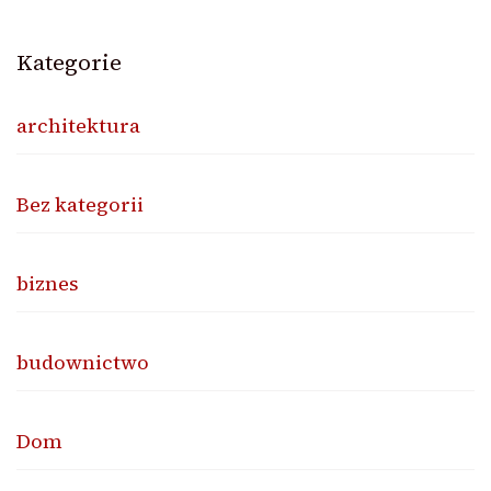
Kategorie
architektura
Bez kategorii
biznes
budownictwo
Dom