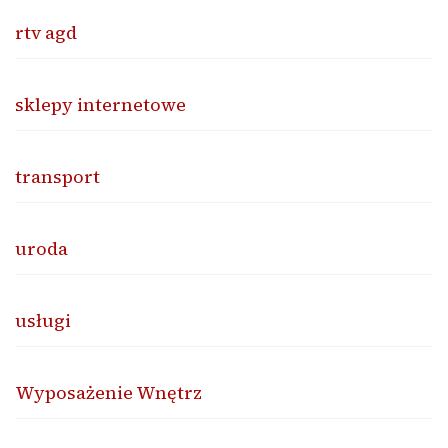
rtv agd
sklepy internetowe
transport
uroda
usługi
Wyposażenie Wnętrz