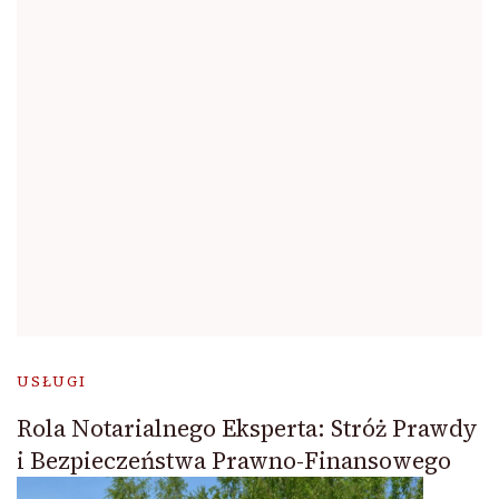
USŁUGI
Rola Notarialnego Eksperta: Stróż Prawdy
i Bezpieczeństwa Prawno-Finansowego