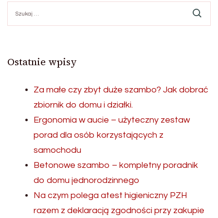
Szukaj:
Ostatnie wpisy
Za małe czy zbyt duże szambo? Jak dobrać
zbiornik do domu i działki.
Ergonomia w aucie – użyteczny zestaw
porad dla osób korzystających z
samochodu
Betonowe szambo – kompletny poradnik
do domu jednorodzinnego
Na czym polega atest higieniczny PZH
razem z deklaracją zgodności przy zakupie