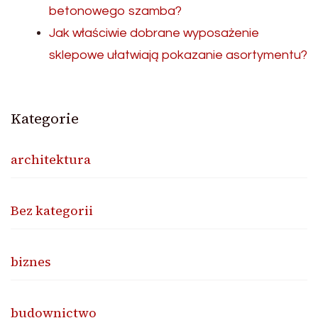
betonowego szamba?
Jak właściwie dobrane wyposażenie
sklepowe ułatwiają pokazanie asortymentu?
Kategorie
architektura
Bez kategorii
biznes
budownictwo