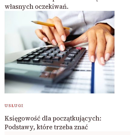
własnych oczekiwań.
USŁUGI
Księgowość dla początkujących:
Podstawy, które trzeba znać