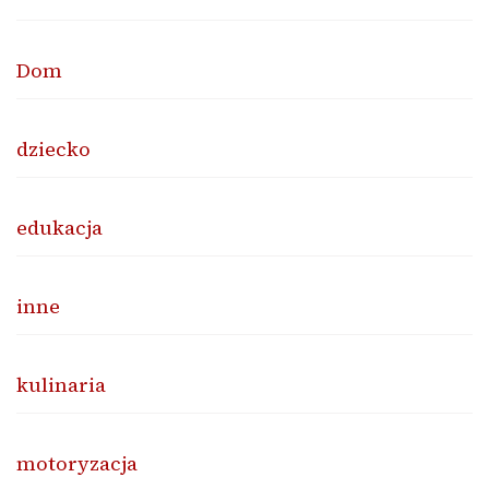
Dom
dziecko
edukacja
inne
kulinaria
motoryzacja