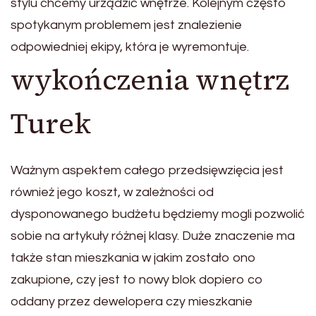
stylu chcemy urządzić wnętrze. Kolejnym często
spotykanym problemem jest znalezienie
odpowiedniej ekipy, która je wyremontuje.
wykończenia wnętrz
Turek
Ważnym aspektem całego przedsięwzięcia jest
również jego koszt, w zależności od
dysponowanego budżetu będziemy mogli pozwolić
sobie na artykuły różnej klasy. Duże znaczenie ma
także stan mieszkania w jakim zostało ono
zakupione, czy jest to nowy blok dopiero co
oddany przez dewelopera czy mieszkanie