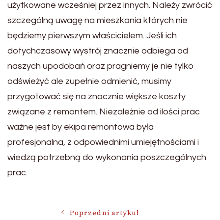
użytkowane wcześniej przez innych. Należy zwrócić
szczególną uwagę na mieszkania których nie
będziemy pierwszym właścicielem. Jeśli ich
dotychczasowy wystrój znacznie odbiega od
naszych upodobań oraz pragniemy je nie tylko
odświeżyć ale zupełnie odmienić, musimy
przygotować się na znacznie większe koszty
związane z remontem. Niezależnie od ilości prac
ważne jest by ekipa remontowa była
profesjonalna, z odpowiednimi umiejętnościami i
wiedzą potrzebną do wykonania poszczególnych
prac.
Nawigacja
Poprzedni artykuł