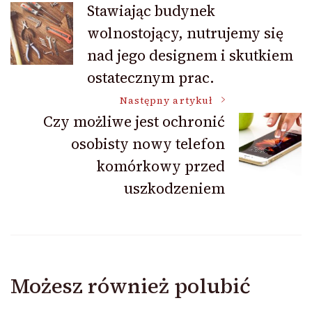
Stawiając budynek
wolnostojący, nutrujemy się
wpisu
nad jego designem i skutkiem
ostatecznym prac.
Następny artykuł
Czy możliwe jest ochronić
osobisty nowy telefon
komórkowy przed
uszkodzeniem
Możesz również polubić