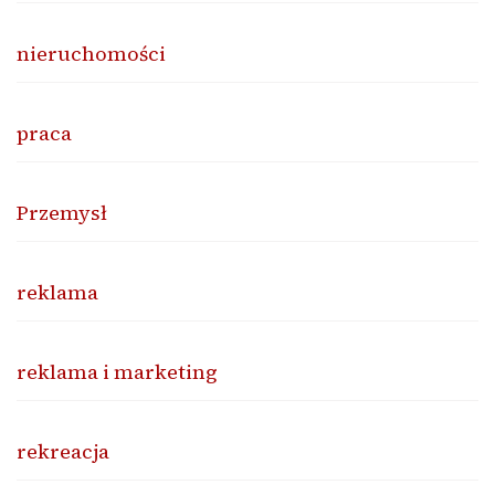
nieruchomości
praca
Przemysł
reklama
reklama i marketing
rekreacja