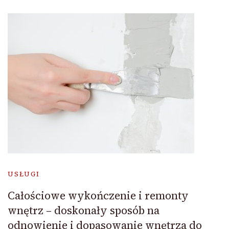
USŁUGI
Całościowe wykończenie i remonty
wnętrz – doskonały sposób na
odnowienie i dopasowanie wnętrza do