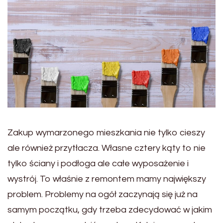
Zakup wymarzonego mieszkania nie tylko cieszy
ale również przytłacza. Własne cztery kąty to nie
tylko ściany i podłoga ale całe wyposażenie i
wystrój. To właśnie z remontem mamy największy
problem. Problemy na ogół zaczynają się już na
samym początku, gdy trzeba zdecydować w jakim