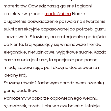
materiałów. Odwiedź naszą galerie i oglądnij
projekty związane z
moda ślubna
Nasze
długoletnie doświadczenie pozwala na stworzenie
sukni perfekcyjnie dopasowanej do potrzeb, gustu
i oczekiwań . Stawiamy na profesjonalne podejście
do kienta, krój wpisujący się w najnowsze trendy,
eleganckie, nietuzinkowe, wyjątkowe suknie. Każda
nasza suknia jest uszyta specjalnie pod pannę
młodą zapewniając perfekcyjne dopasowanie i
idealny krój.
Służymy również fachowym doradztwem, szeroką
gamą dodatków.
Pomożemy w doborze odpowiedniego welonu,
rękawiczek, torebki, obuwia czy bolerka. Istnieje