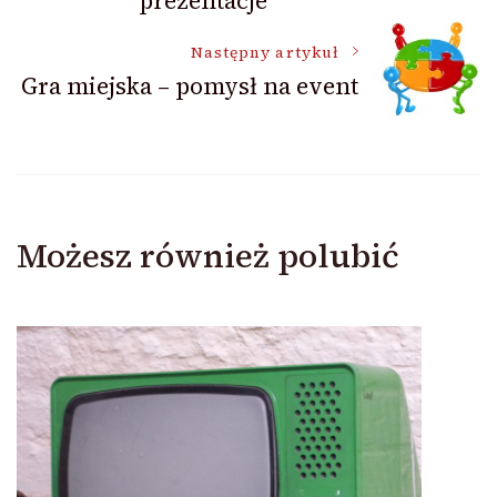
prezentacje
Następny artykuł
Gra miejska – pomysł na event
Możesz również polubić