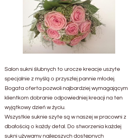
Salon sukni ślubnych to urocze kreacje uszyte
specjalnie z myślą o przyszłej pannie młodej.
Bogata oferta pozwoli najbardziej wymagającym
klientkom dobranie odpowiedniej kreacji na ten
wyjątkowy dzień w życiu.
Wszystkie suknie szyte są w naszej w pracowni z
dbałością o każdy detal. Do stworzenia każdej
sukni używamy najlepszych dostępnych