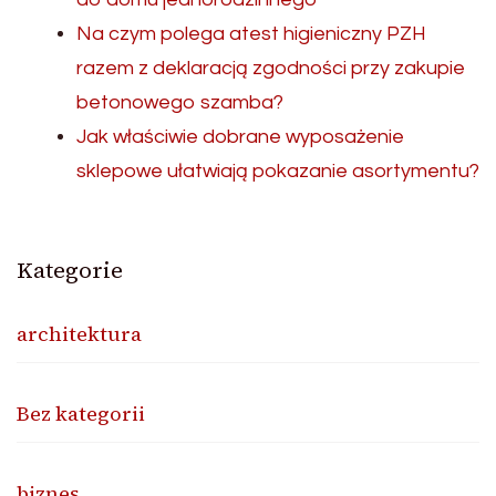
Na czym polega atest higieniczny PZH
razem z deklaracją zgodności przy zakupie
betonowego szamba?
Jak właściwie dobrane wyposażenie
sklepowe ułatwiają pokazanie asortymentu?
Kategorie
architektura
Bez kategorii
biznes