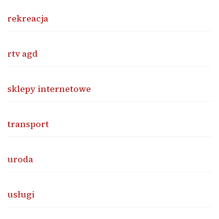
rekreacja
rtv agd
sklepy internetowe
transport
uroda
usługi