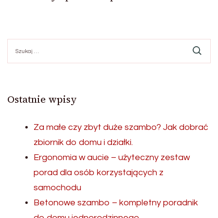
Szukaj:
Ostatnie wpisy
Za małe czy zbyt duże szambo? Jak dobrać
zbiornik do domu i działki.
Ergonomia w aucie – użyteczny zestaw
porad dla osób korzystających z
samochodu
Betonowe szambo – kompletny poradnik
do domu jednorodzinnego