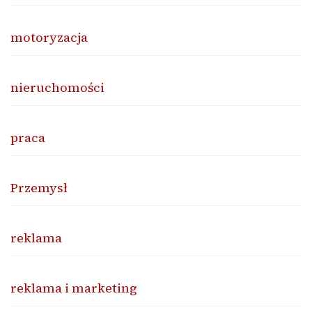
motoryzacja
nieruchomości
praca
Przemysł
reklama
reklama i marketing