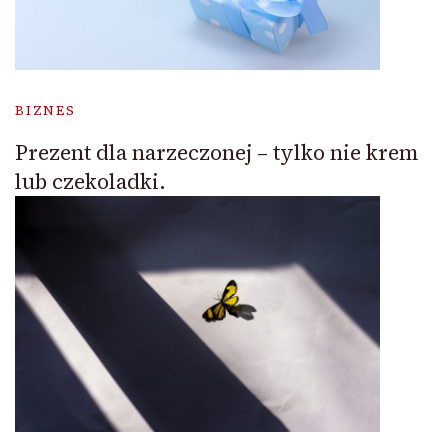
BIZNES
Prezent dla narzeczonej – tylko nie krem
lub czekoladki.