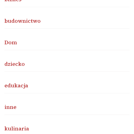
budownictwo
Dom
dziecko
edukacja
inne
kulinaria