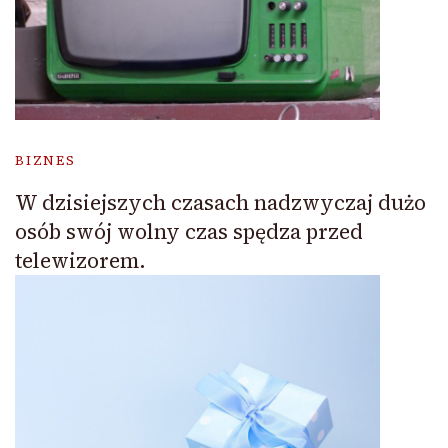
BIZNES
W dzisiejszych czasach nadzwyczaj dużo
osób swój wolny czas spędza przed
telewizorem.