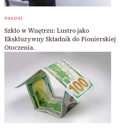
USŁUGI
Szkło w Wnętrzu: Lustro jako
Ekskluzywny Składnik do Pionierskiej
Otoczenia.