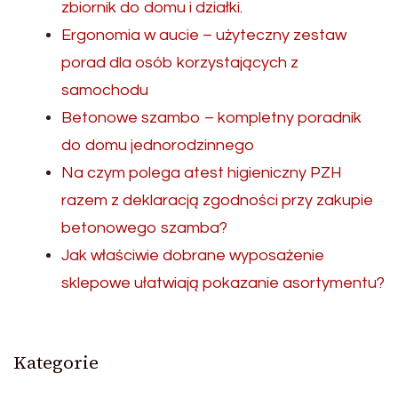
zbiornik do domu i działki.
Ergonomia w aucie – użyteczny zestaw
porad dla osób korzystających z
samochodu
Betonowe szambo – kompletny poradnik
do domu jednorodzinnego
Na czym polega atest higieniczny PZH
razem z deklaracją zgodności przy zakupie
betonowego szamba?
Jak właściwie dobrane wyposażenie
sklepowe ułatwiają pokazanie asortymentu?
Kategorie