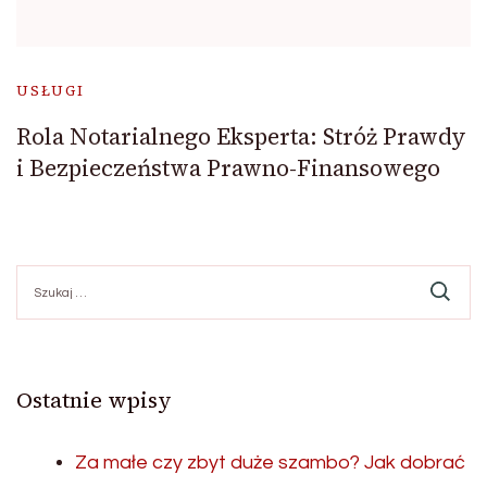
USŁUGI
Rola Notarialnego Eksperta: Stróż Prawdy
i Bezpieczeństwa Prawno-Finansowego
Szukaj:
Ostatnie wpisy
Za małe czy zbyt duże szambo? Jak dobrać