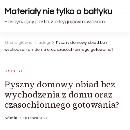
Materiały nie tylko o bałtyku
Fascynujący portal z intrygującymi wpisami.
Strona główna
usługi
Pyszny domowy obiad bez
wychodzenia z domu oraz czasochłonnego gotowania?
USŁUGI
Pyszny domowy obiad bez
wychodzenia z domu oraz
czasochłonnego gotowania?
Admin
18 Lipca 2021