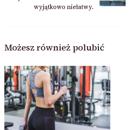
wyjątkowo niełatwy.
Możesz również polubić