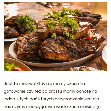
Jest to możliwe! Gdy nie mamy czasu na
gotowanie czy też po prostu mamy ochotę na
jedno z tych dań których przyrządzenie jest dla
nas czymś nieosiągalnym warto zastanowić się