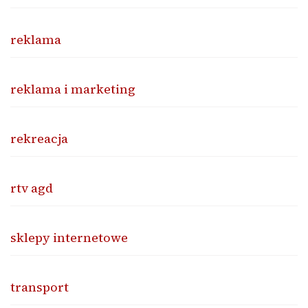
reklama
reklama i marketing
rekreacja
rtv agd
sklepy internetowe
transport