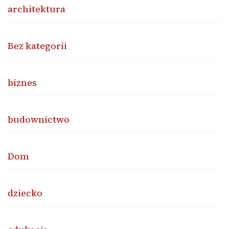
architektura
Bez kategorii
biznes
budownictwo
Dom
dziecko