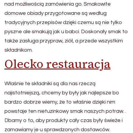
nad możliwością zamówienia go. Smakowite
domowe obiady przygotowane są według
tradycyjnych przepisów dzięki czemu są nie tylko
pyszne ale smakują jak u babci. Doskonały smak to
także zasługa przypraw, ziół, a przede wszystkim
składnikom.
Olecko restauracja
Właśnie te składniki są dla nas rzeczą
najistotniejszą, chcemy by były jak najlepsze bo
bardzo dobrze wiemy, że to właśnie dzięki nim
powstaje ten nietuzinkowy smak naszych potraw. .
Dbamy o to, aby produkty cały czas były świeże i
zamawiamy je u sprawdzonych dostawców.