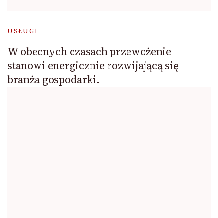
USŁUGI
W obecnych czasach przewożenie
stanowi energicznie rozwijającą się
branża gospodarki.