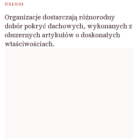
USŁUGI
Organizacje dostarczają różnorodny
dobór pokryć dachowych, wykonanych z
obszernych artykułów o doskonałych
właściwościach.