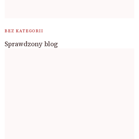
BEZ KATEGORII
Sprawdzony blog