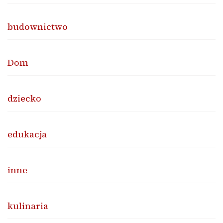
budownictwo
Dom
dziecko
edukacja
inne
kulinaria