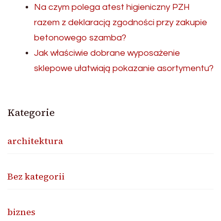
Na czym polega atest higieniczny PZH
razem z deklaracją zgodności przy zakupie
betonowego szamba?
Jak właściwie dobrane wyposażenie
sklepowe ułatwiają pokazanie asortymentu?
Kategorie
architektura
Bez kategorii
biznes