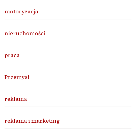
motoryzacja
nieruchomości
praca
Przemysł
reklama
reklama i marketing