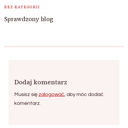
BEZ KATEGORII
Sprawdzony blog
Dodaj komentarz
Musisz się
zalogować
, aby móc dodać
komentarz.