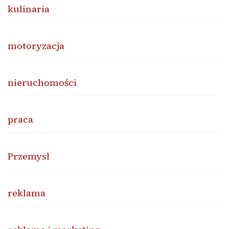
kulinaria
motoryzacja
nieruchomości
praca
Przemysł
reklama