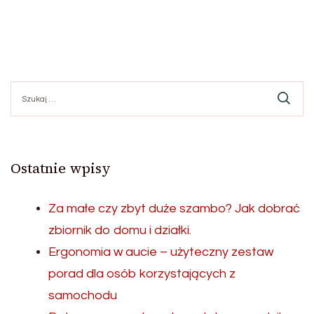
Szukaj:
Ostatnie wpisy
Za małe czy zbyt duże szambo? Jak dobrać
zbiornik do domu i działki.
Ergonomia w aucie – użyteczny zestaw
porad dla osób korzystających z
samochodu