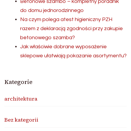
Betonowe szambo – kompletny poradnik
do domu jednorodzinnego
Na czym polega atest higieniczny PZH
razem z deklaracją zgodności przy zakupie
betonowego szamba?
Jak właściwie dobrane wyposażenie
sklepowe ułatwiają pokazanie asortymentu?
Kategorie
architektura
Bez kategorii