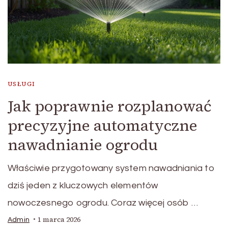
USŁUGI
Jak poprawnie rozplanować
precyzyjne automatyczne
nawadnianie ogrodu
Właściwie przygotowany system nawadniania to
dziś jeden z kluczowych elementów
nowoczesnego ogrodu. Coraz więcej osób …
1 marca 2026
Admin