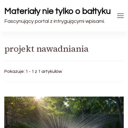
Materiały nie tylko o bałtyku
Fascynujący portal z intrygującymi wpisami.
projekt nawadniania
Pokazuje: 1 - 1 z 1 artykułów