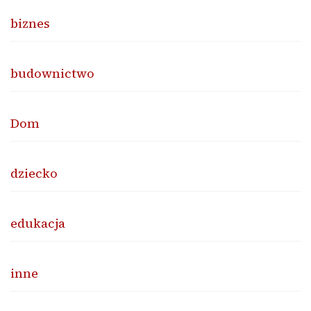
biznes
budownictwo
Dom
dziecko
edukacja
inne