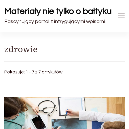
Materiały nie tylko o bałtyku
Fascynujący portal z intrygującymi wpisami.
zdrowie
Pokazuje: 1 - 7 z 7 artykułów