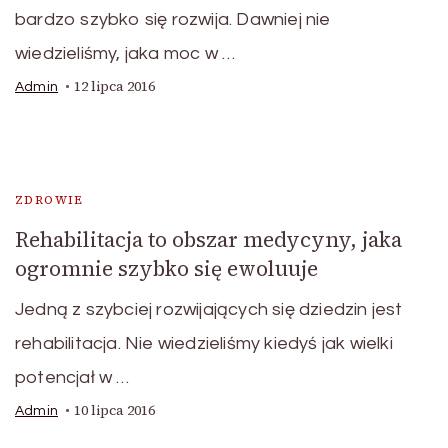
bardzo szybko się rozwija. Dawniej nie
wiedzieliśmy, jaka moc w …
12 lipca 2016
Admin
ZDROWIE
Rehabilitacja to obszar medycyny, jaka
ogromnie szybko się ewoluuje
Jedną z szybciej rozwijających się dziedzin jest
rehabilitacja. Nie wiedzieliśmy kiedyś jak wielki
potencjał w …
10 lipca 2016
Admin