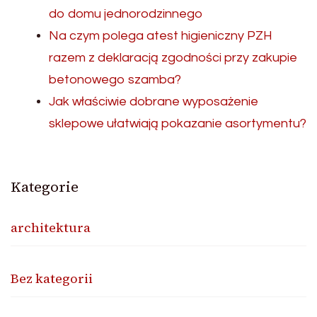
do domu jednorodzinnego
Na czym polega atest higieniczny PZH
razem z deklaracją zgodności przy zakupie
betonowego szamba?
Jak właściwie dobrane wyposażenie
sklepowe ułatwiają pokazanie asortymentu?
Kategorie
architektura
Bez kategorii