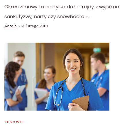
Okres zimowy to nie tylko dużo frajdy z wyjść na
sanki, łyżwy, narty czy snowboard. …
28 lutego 2018
Admin
ZDROWIE