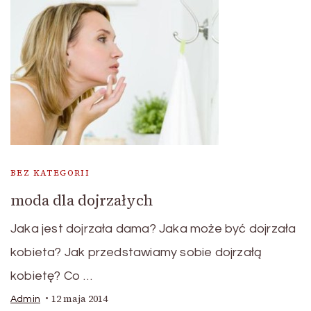
BEZ KATEGORII
moda dla dojrzałych
Jaka jest dojrzała dama? Jaka może być dojrzała
kobieta? Jak przedstawiamy sobie dojrzałą
kobietę? Co …
12 maja 2014
Admin