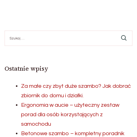
Szukaj:
Ostatnie wpisy
Za małe czy zbyt duże szambo? Jak dobrać
zbiornik do domu i działki.
Ergonomia w aucie – użyteczny zestaw
porad dla osób korzystających z
samochodu
Betonowe szambo – kompletny poradnik