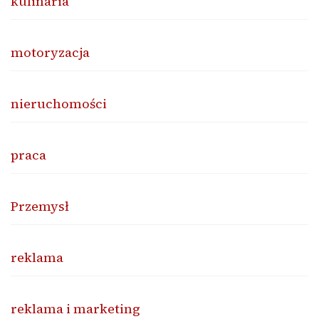
kulinaria
motoryzacja
nieruchomości
praca
Przemysł
reklama
reklama i marketing