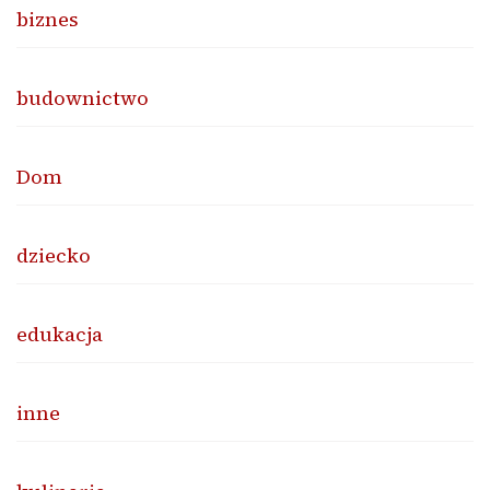
biznes
budownictwo
Dom
dziecko
edukacja
inne