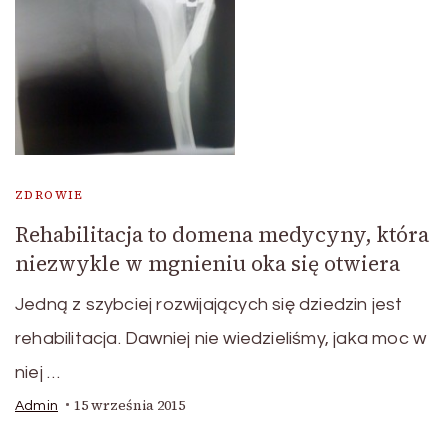
ZDROWIE
Rehabilitacja to domena medycyny, która
niezwykle w mgnieniu oka się otwiera
Jedną z szybciej rozwijających się dziedzin jest
rehabilitacja. Dawniej nie wiedzieliśmy, jaka moc w
niej …
15 września 2015
Admin