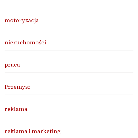
motoryzacja
nieruchomości
praca
Przemysł
reklama
reklama i marketing