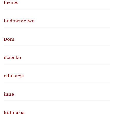
biznes
budownictwo
Dom
dziecko
edukacja
inne
kulinaria