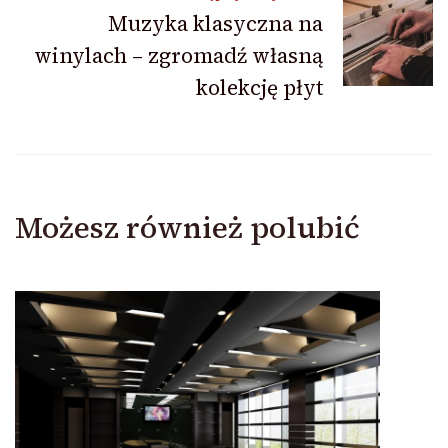
Muzyka klasyczna na
winylach – zgromadź własną
kolekcję płyt
Możesz również polubić