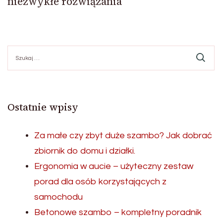
niezwykłe rozwiązania
Szukaj:
Ostatnie wpisy
Za małe czy zbyt duże szambo? Jak dobrać
zbiornik do domu i działki.
Ergonomia w aucie – użyteczny zestaw
porad dla osób korzystających z
samochodu
Betonowe szambo – kompletny poradnik