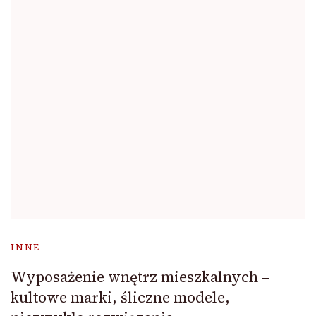
INNE
Wyposażenie wnętrz mieszkalnych –
kultowe marki, śliczne modele,