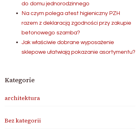
do domu jednorodzinnego
Na czym polega atest higieniczny PZH
razem z deklaracją zgodności przy zakupie
betonowego szamba?
Jak właściwie dobrane wyposażenie
sklepowe ułatwiają pokazanie asortymentu?
Kategorie
architektura
Bez kategorii