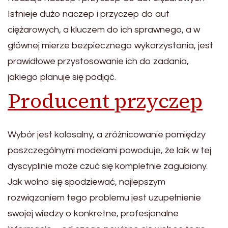
Istnieje dużo naczep i przyczep do aut
ciężarowych, a kluczem do ich sprawnego, a w
głównej mierze bezpiecznego wykorzystania, jest
prawidłowe przystosowanie ich do zadania,
jakiego planuje się podjąć.
Producent przyczep
Wybór jest kolosalny, a zróżnicowanie pomiędzy
poszczególnymi modelami powoduje, że laik w tej
dyscyplinie może czuć się kompletnie zagubiony.
Jak wolno się spodziewać, najlepszym
rozwiązaniem tego problemu jest uzupełnienie
swojej wiedzy o konkretne, profesjonalne