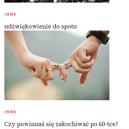
INNE
udźwiękowienie do spotu
INNE
Czy powinnaś się zakochiwać po 60-tce?