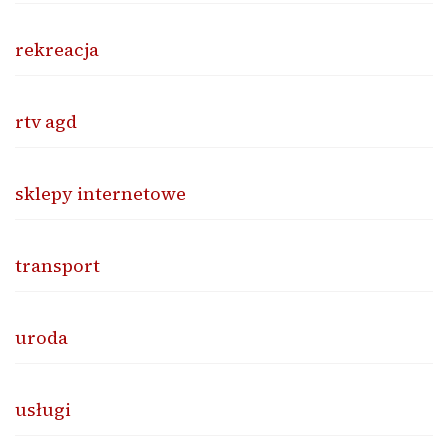
rekreacja
rtv agd
sklepy internetowe
transport
uroda
usługi