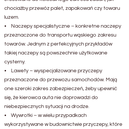
chociażby przewóz palet, zapakowań czy towaru
luzem.
• Naczepy specjalistyczne – konkretne naczepy
przeznaczone do transportu wąskiego zakresu
towarów. Jednym z perfekcyjnych przykładów
takiej naczepy są powszechnie użytkowane
cysterny.
• Lawety – wyspecjalizowane przyczepy
przeznaczone do przewozu samochodów. Mają
one szeroki zakres zabezpieczeń, żeby upewnić
się, że kierowca auta nie doprowadzi do
niebezpiecznych sytuacji na drodze.
• Wywrotki – w wielu przypadkach
wykorzystywane w budownictwie przyczepy, które