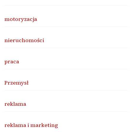
motoryzacja
nieruchomości
praca
Przemysł
reklama
reklama i marketing