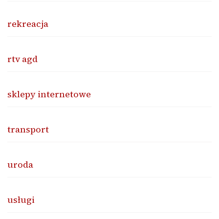
rekreacja
rtv agd
sklepy internetowe
transport
uroda
usługi