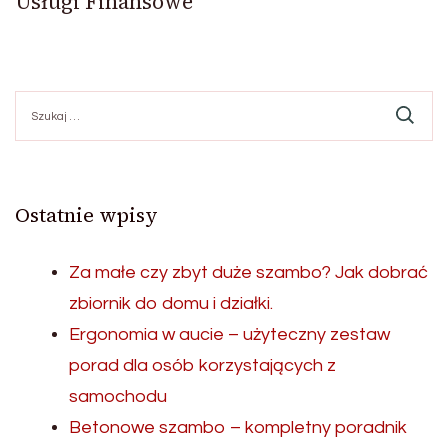
Usługi Finansowe
Szukaj:
Ostatnie wpisy
Za małe czy zbyt duże szambo? Jak dobrać
zbiornik do domu i działki.
Ergonomia w aucie – użyteczny zestaw
porad dla osób korzystających z
samochodu
Betonowe szambo – kompletny poradnik