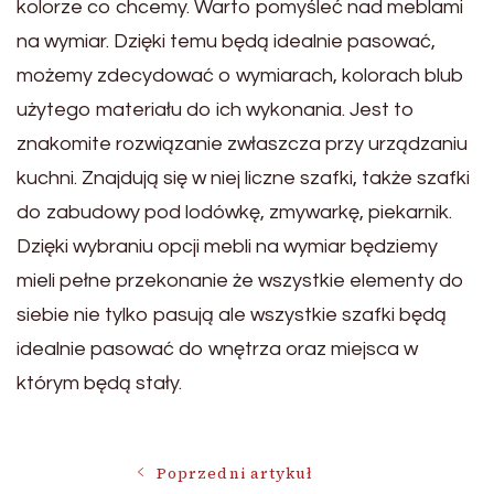
kolorze co chcemy. Warto pomyśleć nad meblami
na wymiar. Dzięki temu będą idealnie pasować,
możemy zdecydować o wymiarach, kolorach blub
użytego materiału do ich wykonania. Jest to
znakomite rozwiązanie zwłaszcza przy urządzaniu
kuchni. Znajdują się w niej liczne szafki, także szafki
do zabudowy pod lodówkę, zmywarkę, piekarnik.
Dzięki wybraniu opcji mebli na wymiar będziemy
mieli pełne przekonanie że wszystkie elementy do
siebie nie tylko pasują ale wszystkie szafki będą
idealnie pasować do wnętrza oraz miejsca w
którym będą stały.
Nawigacja
Poprzedni artykuł