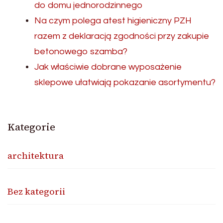
do domu jednorodzinnego
Na czym polega atest higieniczny PZH
razem z deklaracją zgodności przy zakupie
betonowego szamba?
Jak właściwie dobrane wyposażenie
sklepowe ułatwiają pokazanie asortymentu?
Kategorie
architektura
Bez kategorii