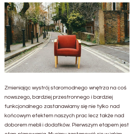
Zmieniając wystrój staromodnego wnętrza na coś
nowszego, bardziej przestronnego i bardziej
funkcjonalnego zastanawiamy się nie tylko nad
końcowym efektem naszych prac lecz także nad
doborem mebli i dodatków. Pierwszym etapem jest