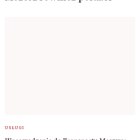
USŁUGI