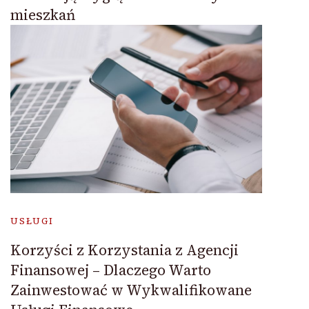
mieszkań
USŁUGI
Korzyści z Korzystania z Agencji
Finansowej – Dlaczego Warto
Zainwestować w Wykwalifikowane