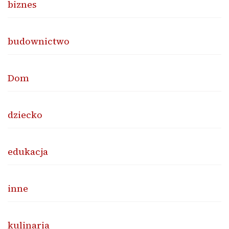
biznes
budownictwo
Dom
dziecko
edukacja
inne
kulinaria