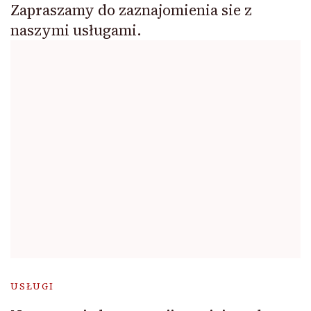
Zapraszamy do zaznajomienia sie z
naszymi usługami.
USŁUGI