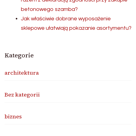
betonowego szamba?
Jak właściwie dobrane wyposażenie
sklepowe ułatwiają pokazanie asortymentu?
Kategorie
architektura
Bez kategorii
biznes