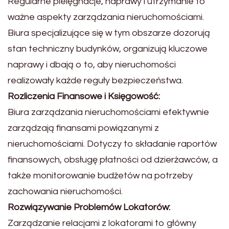
Regularne pielęgnacje, naprawy i utrzymanie to
ważne aspekty zarządzania nieruchomościami.
Biura specjalizujące się w tym obszarze dozorują
stan techniczny budynków, organizują kluczowe
naprawy i dbają o to, aby nieruchomości
realizowały każde reguły bezpieczeństwa.
Rozliczenia Finansowe i Księgowość:
Biura zarządzania nieruchomościami efektywnie
zarządzają finansami powiązanymi z
nieruchomościami. Dotyczy to składanie raportów
finansowych, obsługę płatności od dzierżawców, a
także monitorowanie budżetów na potrzeby
zachowania nieruchomości.
Rozwiązywanie Problemów Lokatorów:
Zarządzanie relacjami z lokatorami to główny