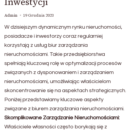
Inwestycji
Admin
19 Grudnia 2023
W dzisiejszym dynamicznym rynku nieruchomości,
posiadacze i inwestorzy coraz regularniej
korzystają z usług biur zarządzania
nieruchomościami. Takie przedsiębiorstwa
spełniają kluczową rolę w optymalizacji procesów
związanych z dysponowaniem i zarządzaniem
nieruchomościami, umożliwiając właścicielom
skoncentrowanie się na aspektach strategicznych.
Poniżej przedstawiamy kluczowe aspekty
związane z biurem zarządzania nieruchomościami.
Skomplikowane Zarządzanie Nieruchomościami:
Właściciele własności często borykają się z