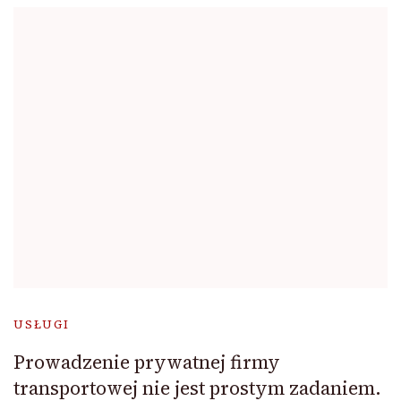
USŁUGI
Prowadzenie prywatnej firmy
transportowej nie jest prostym zadaniem.