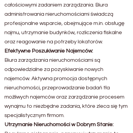
całościowymi zadaniem zarządzania. Biura
administrowania nieruchomościami świadczą
profesjonalne wsparcie, obejmujące m.in. obsługę
najmu, utrzymanie budynków, rozliczenia fiskalne
oraz reagowanie na potrzeby lokatorów.
Efektywne Poszukiwanie Najemców:
Biura zarządzania nieruchomościami są
odpowiedzialne za pozyskiwanie nowych
najemców. Aktywna promocja dostępnych
nieruchomości, przeprowadzanie badań tła
możliwych najemców oraz zarządzanie procesem
wynajmu to niezbędne zadania, które zleca się tym
specjalistycznym firmom.
Utrzymanie Nieruchomości w Dobrym Stanie: