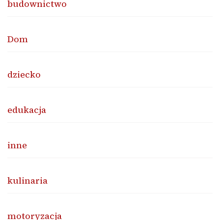
budownictwo
Dom
dziecko
edukacja
inne
kulinaria
motoryzacja