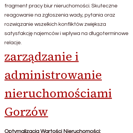
fragment pracy biur nieruchomości. Skuteczne
reagowanie na zgłoszenia wady, pytania oraz
rozwiązanie wszelkich konfliktów zwiększa
satysfakcję najemców i wpływa na długoterminowe
relacje.
zarządzanie i
administrowanie
nieruchomościami
Gorzów
Optymalizacja Wartości Nieruchomości: