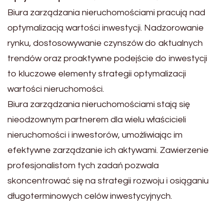
Biura zarządzania nieruchomościami pracują nad
optymalizacją wartości inwestycji. Nadzorowanie
rynku, dostosowywanie czynszów do aktualnych
trendów oraz proaktywne podejście do inwestycji
to kluczowe elementy strategii optymalizacji
wartości nieruchomości.
Biura zarządzania nieruchomościami stają się
nieodzownym partnerem dla wielu właścicieli
nieruchomości i inwestorów, umożliwiając im
efektywne zarządzanie ich aktywami. Zawierzenie
profesjonalistom tych zadań pozwala
skoncentrować się na strategii rozwoju i osiąganiu
długoterminowych celów inwestycyjnych.