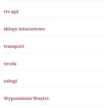
rtv agd
sklepy internetowe
transport
uroda
usługi
Wyposażenie Wnętrz