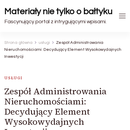
Materiały nie tylko o bałtyku
Fascynujący portal z intrygującymi wpisami.
Strona główna
usługi
Zespół Administrowania
Nieruchomościami: Decydujący Element Wysokowydajnych
Inwestycji
USŁUGI
Zespół Administrowania
Nieruchomościami:
Decydujący Element
Wysokowydajnych