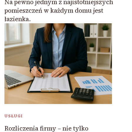
Na pewno jednym z najistotniejszych
pomieszczeń w każdym domu jest
łazienka.
USŁUGI
Rozliczenia firmy – nie tylko