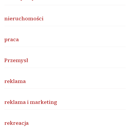
nieruchomości
praca
Przemysł
reklama
reklama i marketing
rekreacja